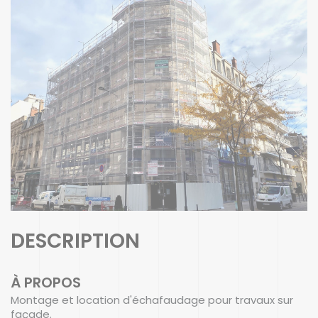
DESCRIPTION
À PROPOS
Montage et location d'échafaudage pour travaux sur
façade.