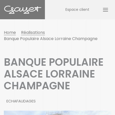
Espace client
Home
Réalisations
Banque Populaire Alsace Lorraine Champagne
BANQUE POPULAIRE
ALSACE LORRAINE
CHAMPAGNE
ECHAFAUDAGES