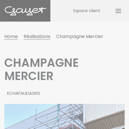
Espace client
Home
Réalisations
Champagne Mercier
CHAMPAGNE
MERCIER
ECHAFAUDAGES