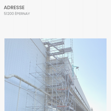
ADRESSE
51200 ÉPERNAY