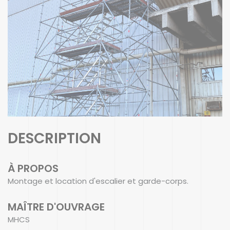
DESCRIPTION
À PROPOS
Montage et location d'escalier et garde-corps.
MAÎTRE D'OUVRAGE
MHCS