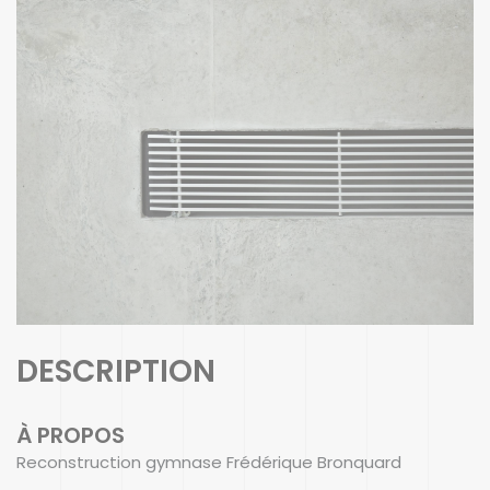
DESCRIPTION
À PROPOS
Reconstruction gymnase Frédérique Bronquard