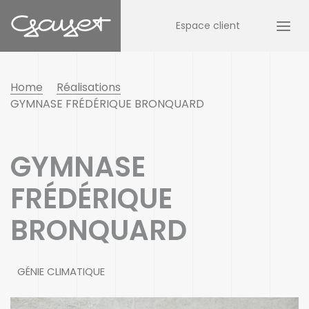
Espace client
Home
Réalisations
GYMNASE FRÉDÉRIQUE BRONQUARD
GYMNASE
FRÉDÉRIQUE
BRONQUARD
GÉNIE CLIMATIQUE