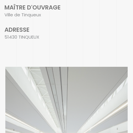
MAÎTRE D'OUVRAGE
Ville de Tinqueux
ADRESSE
51430 TINQUEUX