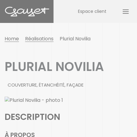
Espace client
Home
Réalisations
Plurial Novilia
PLURIAL NOVILIA
COUVERTURE, ÉTANCHÉITÉ, FAÇADE
DESCRIPTION
À PROPOS