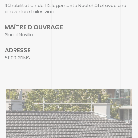
Réhabilitation de 112 logements Neufchâtel avec une
couverture tuiles zinc
MAÎTRE D'OUVRAGE
Plurial Novilia
ADRESSE
51100 REIMS