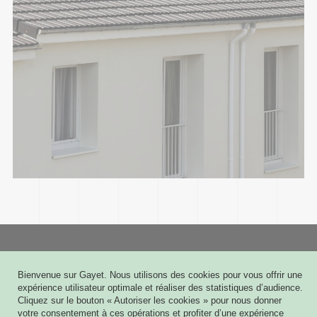
Gayet
Bienvenue sur Gayet. Nous utilisons des cookies pour vous offrir une
6 rue Joseph Cugnot - CS 60009
expérience utilisateur optimale et réaliser des statistiques d’audience.
51432 TINQUEUX CEDEX
Cliquez sur le bouton « Autoriser les cookies » pour nous donner
03 26 08 03 03
votre consentement à ces opérations et profiter d’une expérience