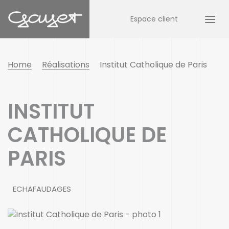
Espace client
Home
Réalisations
Institut Catholique de Paris
INSTITUT
CATHOLIQUE DE
PARIS
ECHAFAUDAGES