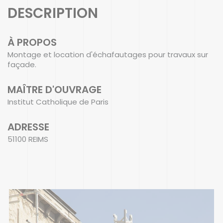
DESCRIPTION
À PROPOS
Montage et location d'échafautages pour travaux sur
façade.
MAÎTRE D'OUVRAGE
Institut Catholique de Paris
ADRESSE
51100 REIMS