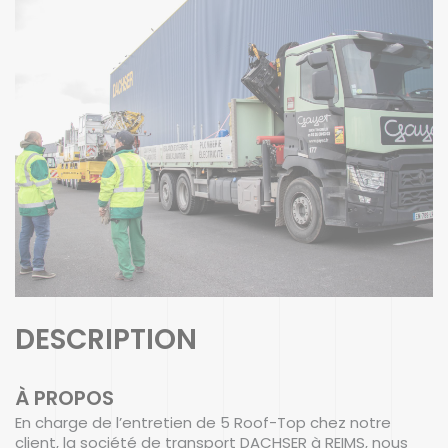
DESCRIPTION
À PROPOS
En charge de l’entretien de 5 Roof-Top chez notre
client, la société de transport DACHSER à REIMS, nous