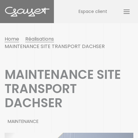
Espace client
Home
Réalisations
MAINTENANCE SITE TRANSPORT DACHSER
MAINTENANCE SITE
TRANSPORT
DACHSER
MAINTENANCE