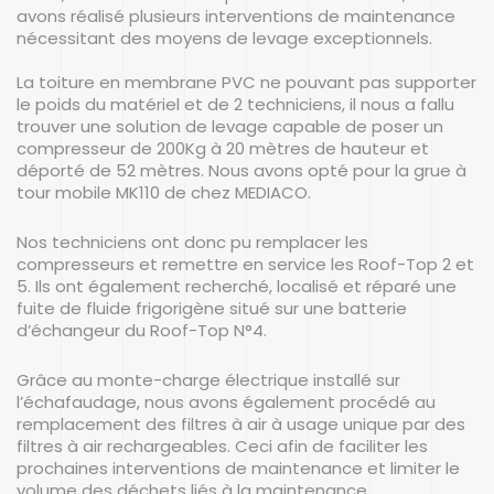
avons réalisé plusieurs interventions de maintenance
nécessitant des moyens de levage exceptionnels.
La toiture en membrane PVC ne pouvant pas supporter
le poids du matériel et de 2 techniciens, il nous a fallu
trouver une solution de levage capable de poser un
compresseur de 200Kg à 20 mètres de hauteur et
déporté de 52 mètres. Nous avons opté pour la grue à
tour mobile MK110 de chez MEDIACO.
Nos techniciens ont donc pu remplacer les
compresseurs et remettre en service les Roof-Top 2 et
5. Ils ont également recherché, localisé et réparé une
fuite de fluide frigorigène situé sur une batterie
d’échangeur du Roof-Top N°4.
Grâce au monte-charge électrique installé sur
l’échafaudage, nous avons également procédé au
remplacement des filtres à air à usage unique par des
filtres à air rechargeables. Ceci afin de faciliter les
prochaines interventions de maintenance et limiter le
volume des déchets liés à la maintenance.