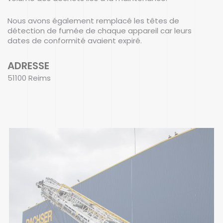
Nous avons également remplacé les têtes de
détection de fumée de chaque appareil car leurs
dates de conformité avaient expiré.
ADRESSE
51100 Reims