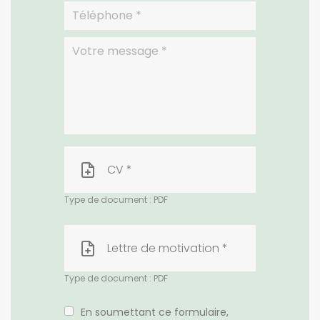
CV *
Type de document : PDF
Lettre de motivation *
Type de document : PDF
En soumettant ce formulaire,