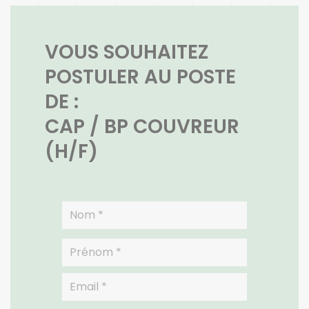
VOUS SOUHAITEZ
POSTULER AU POSTE
DE :
CAP / BP COUVREUR
(H/F)