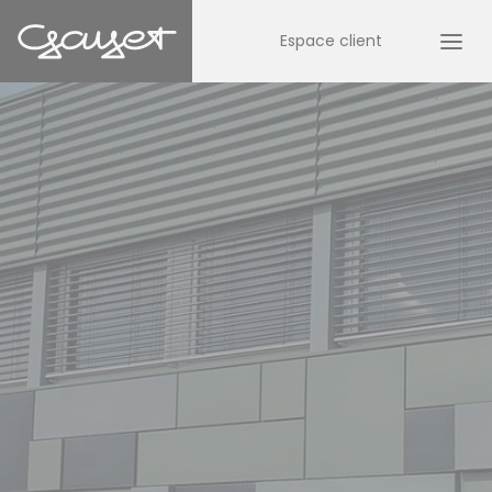
Espace client