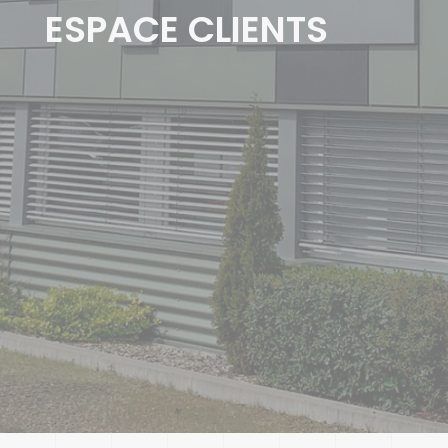
ESPACE CLIENTS