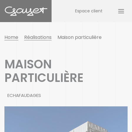
Espace client
Home
Réalisations
Maison particulière
MAISON
PARTICULIÈRE
ECHAFAUDAGES