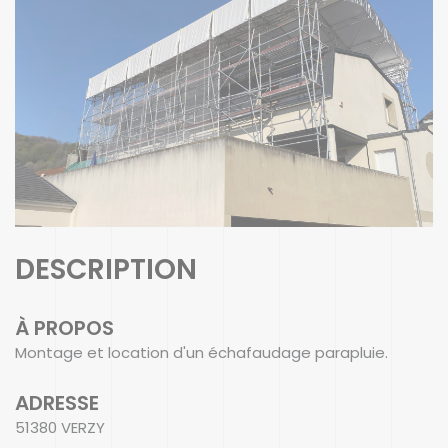
DESCRIPTION
À PROPOS
Montage et location d'un échafaudage parapluie.
ADRESSE
51380 VERZY